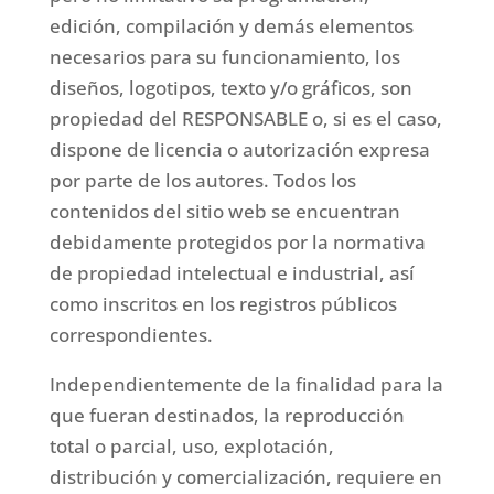
edición, compilación y demás elementos
necesarios para su funcionamiento, los
diseños, logotipos, texto y/o gráficos, son
propiedad del RESPONSABLE o, si es el caso,
dispone de licencia o autorización expresa
por parte de los autores. Todos los
contenidos del sitio web se encuentran
debidamente protegidos por la normativa
de propiedad intelectual e industrial, así
como inscritos en los registros públicos
correspondientes.
Independientemente de la finalidad para la
que fueran destinados, la reproducción
total o parcial, uso, explotación,
distribución y comercialización, requiere en