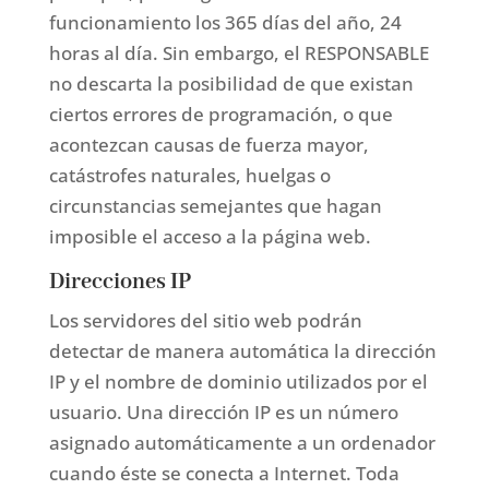
funcionamiento los 365 días del año, 24
horas al día. Sin embargo, el RESPONSABLE
no descarta la posibilidad de que existan
ciertos errores de programación, o que
acontezcan causas de fuerza mayor,
catástrofes naturales, huelgas o
circunstancias semejantes que hagan
imposible el acceso a la página web.
Direcciones IP
Los servidores del sitio web podrán
detectar de manera automática la dirección
IP y el nombre de dominio utilizados por el
usuario. Una dirección IP es un número
asignado automáticamente a un ordenador
cuando éste se conecta a Internet. Toda