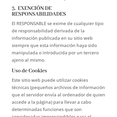
3. EXENCIÓN DE
RESPONSABILIDADES
El RESPONSABLE se exime de cualquier tipo
de responsabilidad derivada de la
información publicada en su sitio web
siempre que esta información haya sido
manipulada o introducida por un tercero
ajeno al mismo.
Uso de Cookies
Este sitio web puede utilizar cookies
técnicas (pequeños archivos de información
que el servidor envía al ordenador de quien
accede a la página) para llevar a cabo
determinadas funciones que son
consideradas imprescindibles para el