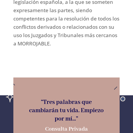
legislación española, a la que se someten
expresamente las partes, siendo
competentes para la resolución de todos los
conflictos derivados o relacionados con su
uso los Juzgados y Tribunales más cercanos
a MORROJABLE.
“Tres palabras que
cambiarán tu vida. Empiezo
por mí…”
Consulta Privada