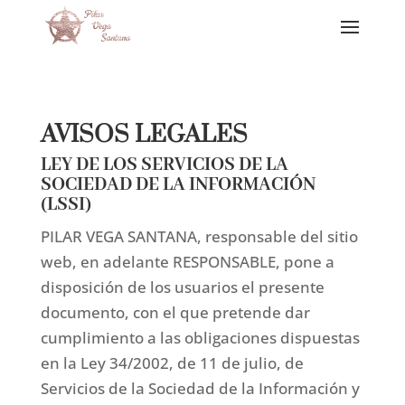
AVISOS LEGALES
LEY DE LOS SERVICIOS DE LA
SOCIEDAD DE LA INFORMACIÓN
(LSSI)
PILAR VEGA SANTANA, responsable del sitio
web, en adelante RESPONSABLE, pone a
disposición de los usuarios el presente
documento, con el que pretende dar
cumplimiento a las obligaciones dispuestas
en la Ley 34/2002, de 11 de julio, de
Servicios de la Sociedad de la Información y