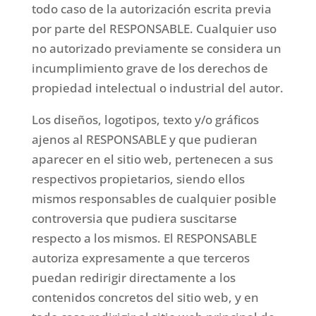
todo caso de la autorización escrita previa
por parte del RESPONSABLE. Cualquier uso
no autorizado previamente se considera un
incumplimiento grave de los derechos de
propiedad intelectual o industrial del autor.
Los diseños, logotipos, texto y/o gráficos
ajenos al RESPONSABLE y que pudieran
aparecer en el sitio web, pertenecen a sus
respectivos propietarios, siendo ellos
mismos responsables de cualquier posible
controversia que pudiera suscitarse
respecto a los mismos. El RESPONSABLE
autoriza expresamente a que terceros
puedan redirigir directamente a los
contenidos concretos del sitio web, y en