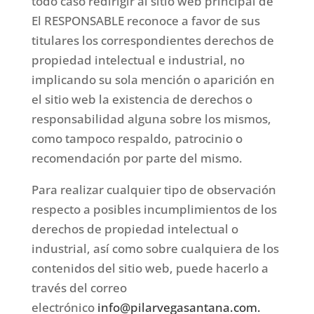
todo caso redirigir al sitio web principal de
El RESPONSABLE reconoce a favor de sus
titulares los correspondientes derechos de
propiedad intelectual e industrial, no
implicando su sola mención o aparición en
el sitio web la existencia de derechos o
responsabilidad alguna sobre los mismos,
como tampoco respaldo, patrocinio o
recomendación por parte del mismo.
Para realizar cualquier tipo de observación
respecto a posibles incumplimientos de los
derechos de propiedad intelectual o
industrial, así como sobre cualquiera de los
contenidos del sitio web, puede hacerlo a
través del correo
electrónico
info@pilarvegasantana.com.