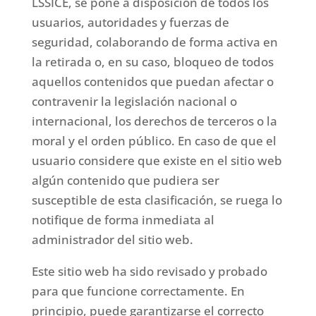
LSSICE, se pone a disposición de todos los
usuarios, autoridades y fuerzas de
seguridad, colaborando de forma activa en
la retirada o, en su caso, bloqueo de todos
aquellos contenidos que puedan afectar o
contravenir la legislación nacional o
internacional, los derechos de terceros o la
moral y el orden público. En caso de que el
usuario considere que existe en el sitio web
algún contenido que pudiera ser
susceptible de esta clasificación, se ruega lo
notifique de forma inmediata al
administrador del sitio web.
Este sitio web ha sido revisado y probado
para que funcione correctamente. En
principio, puede garantizarse el correcto