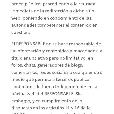
orden público, procediendo a la retirada
inmediata de la redirección a dicho sitio
web, poniendo en conocimiento de las
autoridades competentes el contenido en
cuestión.
El RESPONSABLE no se hace responsable de
la información y contenidos almacenados, a
título enunciativo pero no limitativo, en
foros, chats, generadores de blogs,
comentarios, redes sociales o cualquier otro
medio que permita a terceros publicar
contenidos de forma independiente en la
página web del RESPONSABLE. Sin
embargo, y en cumplimiento de lo
dispuesto en los artículos 11 y 16 de la