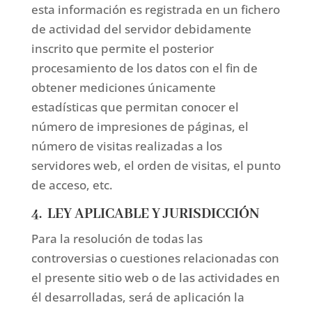
esta información es registrada en un fichero
de actividad del servidor debidamente
inscrito que permite el posterior
procesamiento de los datos con el fin de
obtener mediciones únicamente
estadísticas que permitan conocer el
número de impresiones de páginas, el
número de visitas realizadas a los
servidores web, el orden de visitas, el punto
de acceso, etc.
4. LEY APLICABLE Y JURISDICCIÓN
Para la resolución de todas las
controversias o cuestiones relacionadas con
el presente sitio web o de las actividades en
él desarrolladas, será de aplicación la