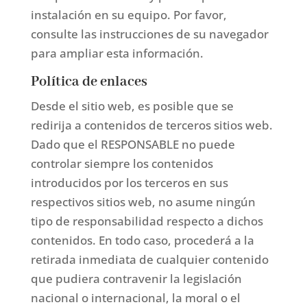
instalación en su equipo. Por favor,
consulte las instrucciones de su navegador
para ampliar esta información.
Política de enlaces
Desde el sitio web, es posible que se
redirija a contenidos de terceros sitios web.
Dado que el RESPONSABLE no puede
controlar siempre los contenidos
introducidos por los terceros en sus
respectivos sitios web, no asume ningún
tipo de responsabilidad respecto a dichos
contenidos. En todo caso, procederá a la
retirada inmediata de cualquier contenido
que pudiera contravenir la legislación
nacional o internacional, la moral o el