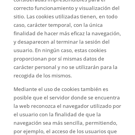
correcto funcionamiento y visualización del
sitio. Las cookies utilizadas tienen, en todo
caso, carácter temporal, con la única
finalidad de hacer más eficaz la navegación,
y desaparecen al terminar la sesión del
usuario. En ningún caso, estas cookies
proporcionan por sí mismas datos de
carácter personal y no se utilizarán para la
recogida de los mismos.
Mediante el uso de cookies también es
posible que el servidor donde se encuentra
la web reconozca el navegador utilizado por
el usuario con la finalidad de que la
navegación sea más sencilla, permitiendo,
por ejemplo, el acceso de los usuarios que