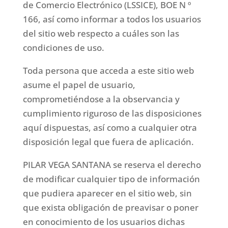
de Comercio Electrónico (LSSICE), BOE N º
166, así como informar a todos los usuarios
del sitio web respecto a cuáles son las
condiciones de uso.
Toda persona que acceda a este sitio web
asume el papel de usuario,
comprometiéndose a la observancia y
cumplimiento riguroso de las disposiciones
aquí dispuestas, así como a cualquier otra
disposición legal que fuera de aplicación.
PILAR VEGA SANTANA se reserva el derecho
de modificar cualquier tipo de información
que pudiera aparecer en el sitio web, sin
que exista obligación de preavisar o poner
en conocimiento de los usuarios dichas