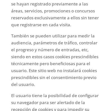
se hayan registrado previamente a las
áreas, servicios, promociones o concursos
reservados exclusivamente a ellos sin tener
que registrarse en cada visita.
También se pueden utilizar para medir la
audiencia, parámetros de tráfico, controlar
el progreso y número de entradas, etc,
siendo en estos casos cookies prescindibles
técnicamente pero beneficiosas para el
usuario. Este sitio web no instalará cookies
prescindibles sin el consentimiento previo
del usuario.
El usuario tiene la posibilidad de configurar
su navegador para ser alertado de la
recepción de cookies y para impedir su