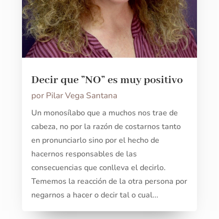
Decir que ”NO” es muy positivo
por
Pilar Vega Santana
Un monosílabo que a muchos nos trae de
cabeza, no por la razón de costarnos tanto
en pronunciarlo sino por el hecho de
hacernos responsables de las
consecuencias que conlleva el decirlo.
Tememos la reacción de la otra persona por
negarnos a hacer o decir tal o cual...