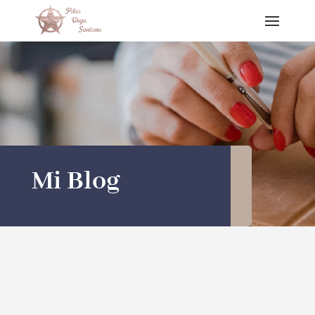
Mi Blog