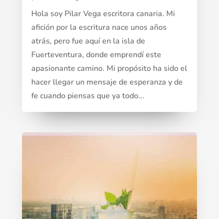
Hola soy Pilar Vega escritora canaria. Mi
afición por la escritura nace unos años
atrás, pero fue aquí en la isla de
Fuerteventura, donde emprendí este
apasionante camino. Mi propósito ha sido el
hacer llegar un mensaje de esperanza y de
fe cuando piensas que ya todo...