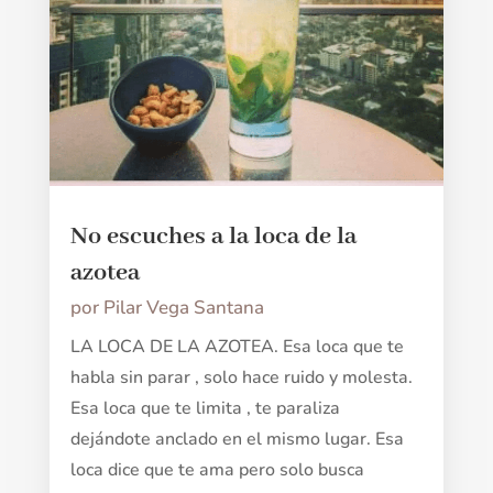
No escuches a la loca de la
azotea
por
Pilar Vega Santana
LA LOCA DE LA AZOTEA. Esa loca que te
habla sin parar , solo hace ruido y molesta.
Esa loca que te limita , te paraliza
dejándote anclado en el mismo lugar. Esa
loca dice que te ama pero solo busca