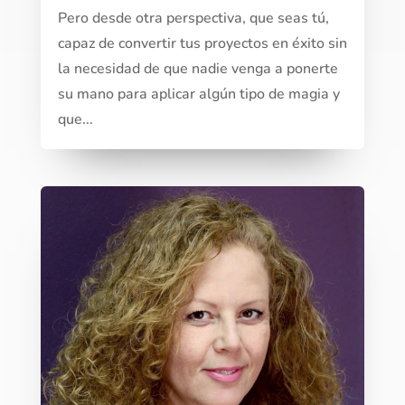
Pero desde otra perspectiva, que seas tú,
capaz de convertir tus proyectos en éxito sin
la necesidad de que nadie venga a ponerte
su mano para aplicar algún tipo de magia y
que...