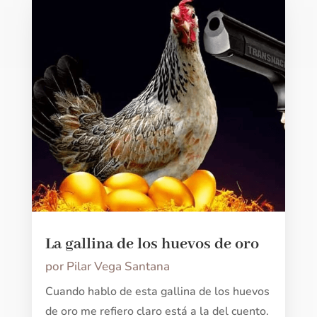
La gallina de los huevos de oro
por
Pilar Vega Santana
Cuando hablo de esta gallina de los huevos
de oro me refiero claro está a la del cuento.