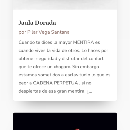
Jaula Dorada
por
Pilar Vega Santana
Cuando te dices la mayor MENTIRA es
cuando vives la vida de otros. Lo haces por
obtener seguridad y disfrutar del confort
que te ofrece un «hogar». Sin embargo
estamos sometidos a esclavitud o lo que es
peor a CADENA PERPETUA , si no
despiertas de esa gran mentira. ¿...