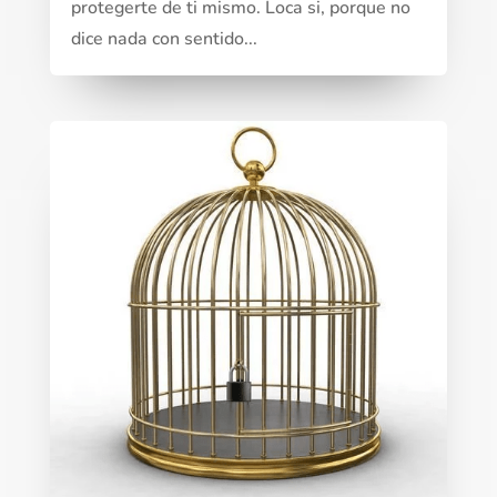
protegerte de ti mismo. Loca si, porque no
dice nada con sentido...