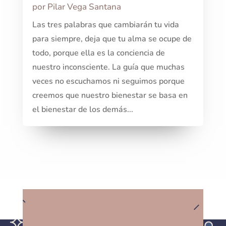
por
Pilar Vega Santana
Las tres palabras que cambiarán tu vida
para siempre, deja que tu alma se ocupe de
todo, porque ella es la conciencia de
nuestro inconsciente. La guía que muchas
veces no escuchamos ni seguimos porque
creemos que nuestro bienestar se basa en
el bienestar de los demás...