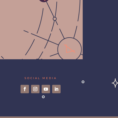
SOCIAL MEDIA